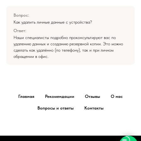
Вопрос:
Как удалить личные данные с устройства?
Ответ:
Наши специалисты подробно проконсультируют вас по
удалению данных и созданию резервной копии. Это можно
сделать как удалённо (по телефону), так и при личном
обращении в офис.
Главная
Рекомендации
Отзывы
О нас
Вопросы и ответы
Контакты