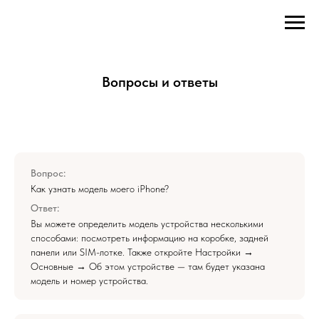
Вопросы и ответы
Вопрос:
Как узнать модель моего iPhone?
Ответ:
Вы можете определить модель устройства несколькими
способами: посмотреть информацию на коробке, задней
панели или SIM-лотке. Также откройте Настройки →
Основные → Об этом устройстве — там будет указана
модель и номер устройства.