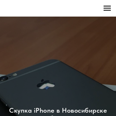
Скупка iPhone в Новосибирске