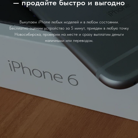
— продайте быстро и выгодно
Выкупаем iPhone любых моделей и в любом состоянии.
Бесплатно оценим устройство за 5 минут, приедем в любую точку
Новосибирска, проверим на месте и сразу выплатим деньги
наличными или переводом.